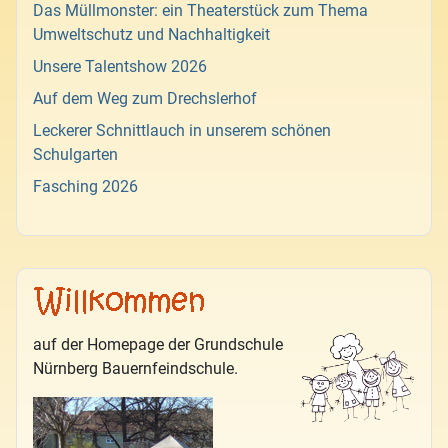
Das Müllmonster: ein Theaterstück zum Thema
Umweltschutz und Nachhaltigkeit
Unsere Talentshow 2026
Auf dem Weg zum Drechslerhof
Leckerer Schnittlauch in unserem schönen
Schulgarten
Fasching 2026
auf der Homepage der Grundschule
Nürnberg Bauernfeindschule.