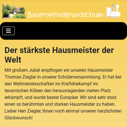
Der stärkste Hausmeister der
Welt
Mit großem Jubel empfingen wir unseren Hausmeister
Thomas Ziegler in unserer Schülerversammlung. Er hat bei
den Weltmeisterschaften im Kraftdreikampf im
texanischen Killeen den herausragenden vierten Platz
erkämpft, und wurde bester Europäer. Wir sind sehr stolz
einen so berühmten und starken Hausmeister zu haben.
Lieber Herr Ziegler, Ihnen noch einmal unseren herzlichsten
Glückwunsch!