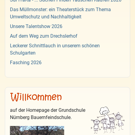
Das Müllmonster: ein Theaterstück zum Thema
Umweltschutz und Nachhaltigkeit
Unsere Talentshow 2026
Auf dem Weg zum Drechslerhof
Leckerer Schnittlauch in unserem schönen
Schulgarten
Fasching 2026
auf der Homepage der Grundschule
Nürnberg Bauernfeindschule.