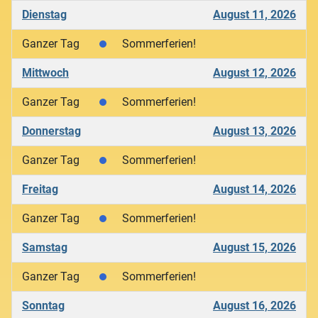
Dienstag
August 11, 2026
Ganzer Tag
Sommerferien!
Mittwoch
August 12, 2026
Ganzer Tag
Sommerferien!
Donnerstag
August 13, 2026
Ganzer Tag
Sommerferien!
Freitag
August 14, 2026
Ganzer Tag
Sommerferien!
Samstag
August 15, 2026
Ganzer Tag
Sommerferien!
Sonntag
August 16, 2026