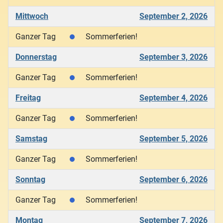
Mittwoch
September 2, 2026
Ganzer Tag
Sommerferien!
Donnerstag
September 3, 2026
Ganzer Tag
Sommerferien!
Freitag
September 4, 2026
Ganzer Tag
Sommerferien!
Samstag
September 5, 2026
Ganzer Tag
Sommerferien!
Sonntag
September 6, 2026
Ganzer Tag
Sommerferien!
Montag
September 7, 2026