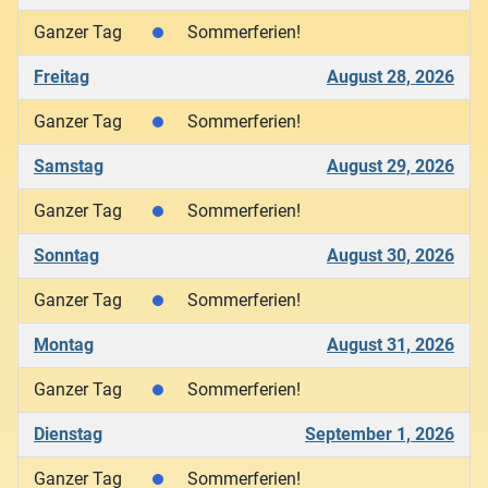
Ganzer Tag
Sommerferien!
Freitag
August 28, 2026
Ganzer Tag
Sommerferien!
Samstag
August 29, 2026
Ganzer Tag
Sommerferien!
Sonntag
August 30, 2026
Ganzer Tag
Sommerferien!
Montag
August 31, 2026
Ganzer Tag
Sommerferien!
Dienstag
September 1, 2026
Ganzer Tag
Sommerferien!