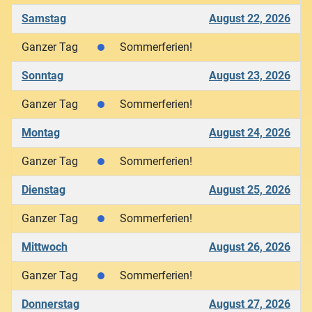
Samstag
August 22, 2026
Ganzer Tag
Sommerferien!
Sonntag
August 23, 2026
Ganzer Tag
Sommerferien!
Montag
August 24, 2026
Ganzer Tag
Sommerferien!
Dienstag
August 25, 2026
Ganzer Tag
Sommerferien!
Mittwoch
August 26, 2026
Ganzer Tag
Sommerferien!
Donnerstag
August 27, 2026