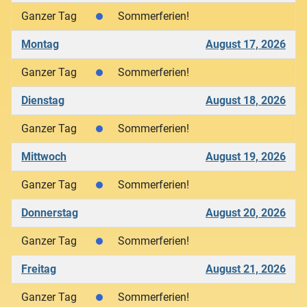
Ganzer Tag
Sommerferien!
Montag
August 17, 2026
Ganzer Tag
Sommerferien!
Dienstag
August 18, 2026
Ganzer Tag
Sommerferien!
Mittwoch
August 19, 2026
Ganzer Tag
Sommerferien!
Donnerstag
August 20, 2026
Ganzer Tag
Sommerferien!
Freitag
August 21, 2026
Ganzer Tag
Sommerferien!