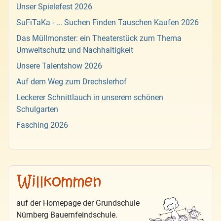
Unser Spielefest 2026
SuFiTaKa - ... Suchen Finden Tauschen Kaufen 2026
Das Müllmonster: ein Theaterstück zum Thema
Umweltschutz und Nachhaltigkeit
Unsere Talentshow 2026
Auf dem Weg zum Drechslerhof
Leckerer Schnittlauch in unserem schönen
Schulgarten
Fasching 2026
auf der Homepage der Grundschule
Nürnberg Bauernfeindschule.