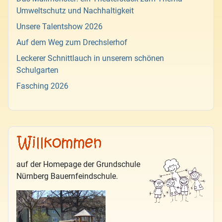
Umweltschutz und Nachhaltigkeit
Unsere Talentshow 2026
Auf dem Weg zum Drechslerhof
Leckerer Schnittlauch in unserem schönen
Schulgarten
Fasching 2026
auf der Homepage der Grundschule
Nürnberg Bauernfeindschule.