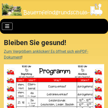
Bleiben Sie gesund!
Zum Vergrößern anklicken! Es öffnet sich einPDF-
Dokument
!